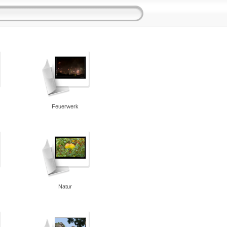
Feuerwerk
Natur