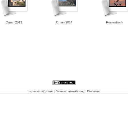
Oman 2013
Oman 2014
Romantisch
Impressum\Kontakt
|
Datenschutzerklärung
|
Disclaimer