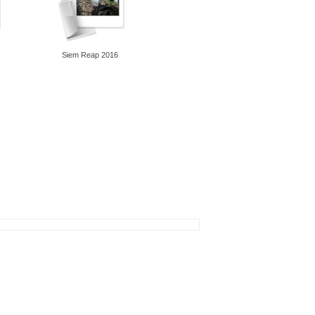
Siem Reap 2016