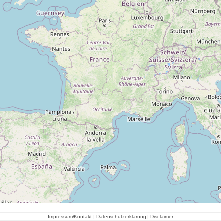
Impressum/Kontakt
|
Datenschutzerklärung
|
Disclaimer